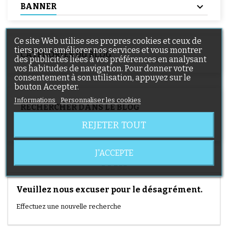
BANNER
Ce site Web utilise ses propres cookies et ceux de
tiers pour améliorer nos services et vous montrer
CATÉGORIES DU BLOG
des publicités liées à vos préférences en analysant
vos habitudes de navigation. Pour donner votre
consentement à son utilisation, appuyez sur le
bouton Accepter.
Informations
Personnaliser les cookies
RECHERCHER DANS LE BLOG
REJETER TOUT
J'ACCEPTE
MYA
Veuillez nous excuser pour le désagrément.
Effectuez une nouvelle recherche