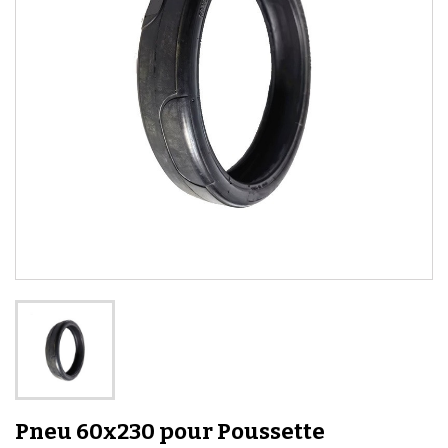
Pneu 60x230 pour Poussette