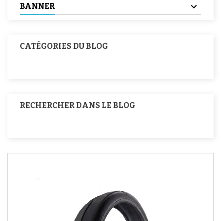
BANNER
CATÉGORIES DU BLOG
RECHERCHER DANS LE BLOG