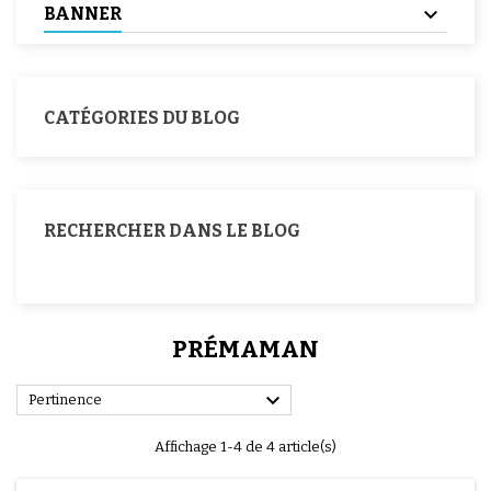
BANNER
CATÉGORIES DU BLOG
RECHERCHER DANS LE BLOG
PRÉMAMAN

Pertinence
Affichage 1-4 de 4 article(s)