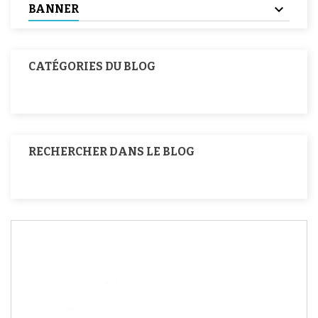
BANNER
CATÉGORIES DU BLOG
RECHERCHER DANS LE BLOG