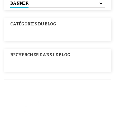
BANNER
CATÉGORIES DU BLOG
RECHERCHER DANS LE BLOG