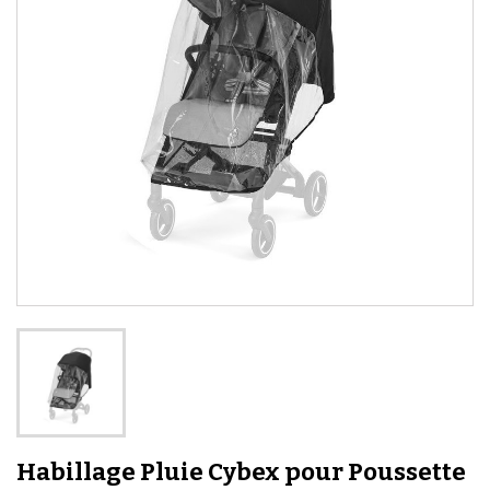
Habillage Pluie Cybex pour Poussette