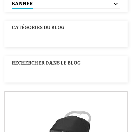
BANNER
CATÉGORIES DU BLOG
RECHERCHER DANS LE BLOG