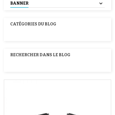
BANNER
CATÉGORIES DU BLOG
RECHERCHER DANS LE BLOG