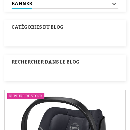
BANNER
CATÉGORIES DU BLOG
RECHERCHER DANS LE BLOG
RUPTURE DE STOCK