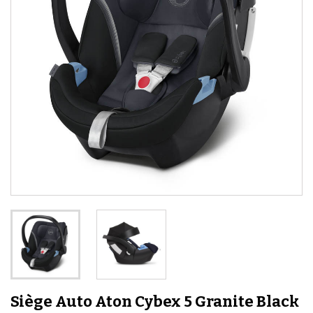
Siège Auto Aton Cybex 5 Granite Black