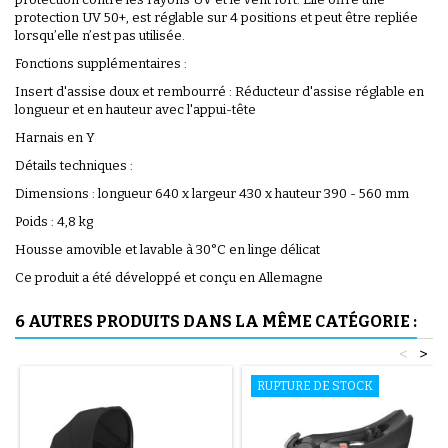
protection UV 50+, est réglable sur 4 positions et peut être repliée
lorsqu’elle n’est pas utilisée.
Fonctions supplémentaires :
Insert d'assise doux et rembourré : Réducteur d'assise réglable en
longueur et en hauteur avec l'appui-tête
Harnais en Y
Détails techniques :
Dimensions : longueur 640 x largeur 430 x hauteur 390 - 560 mm
Poids : 4,8 kg
Housse amovible et lavable à 30°C en linge délicat
Ce produit a été développé et conçu en Allemagne
6 AUTRES PRODUITS DANS LA MÊME CATÉGORIE :
<
>
RUPTURE DE STOCK