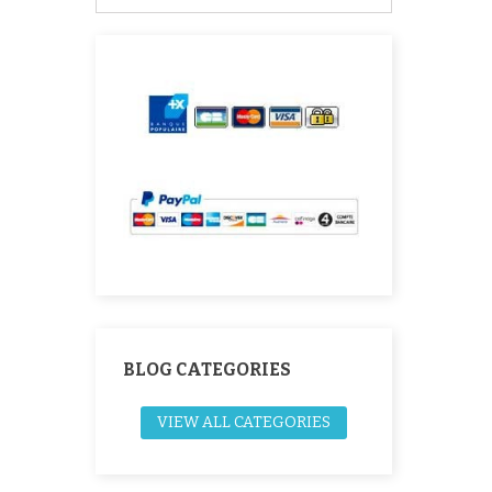
BLOG CATEGORIES
VIEW ALL CATEGORIES