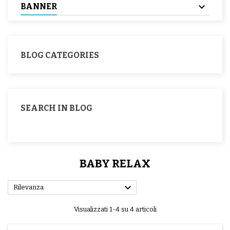
BANNER
BLOG CATEGORIES
SEARCH IN BLOG
BABY RELAX

Rilevanza
Visualizzati 1-4 su 4 articoli