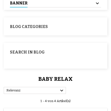
BANNER
BLOG CATEGORIES
SEARCH IN BLOG
BABY RELAX

Relevanz
1 - 4 von 4 Artikel(n)