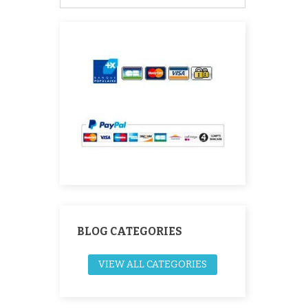
BLOG CATEGORIES
VIEW ALL CATEGORIES