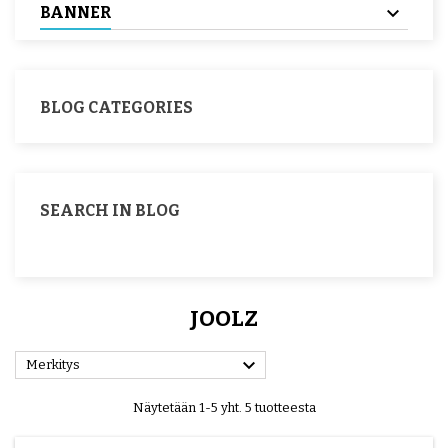
BANNER
BLOG CATEGORIES
SEARCH IN BLOG
JOOLZ

Merkitys
Näytetään 1-5 yht. 5 tuotteesta