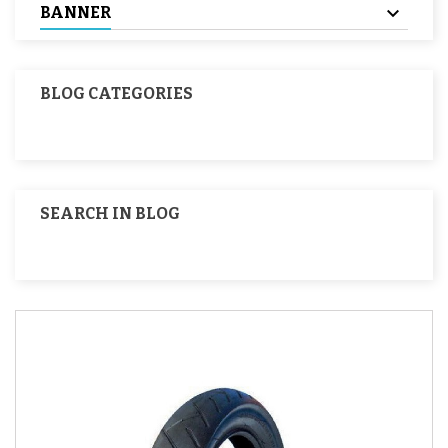
BANNER
BLOG CATEGORIES
SEARCH IN BLOG