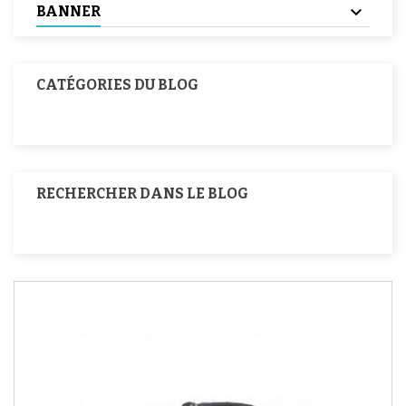
BANNER
CATÉGORIES DU BLOG
RECHERCHER DANS LE BLOG