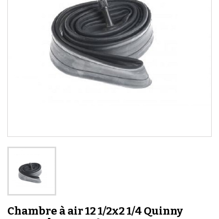
Chambre à air 12 1/2x2 1/4 Quinny