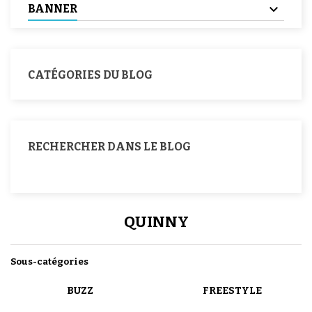
BANNER
CATÉGORIES DU BLOG
RECHERCHER DANS LE BLOG
QUINNY
Sous-catégories
BUZZ
FREESTYLE