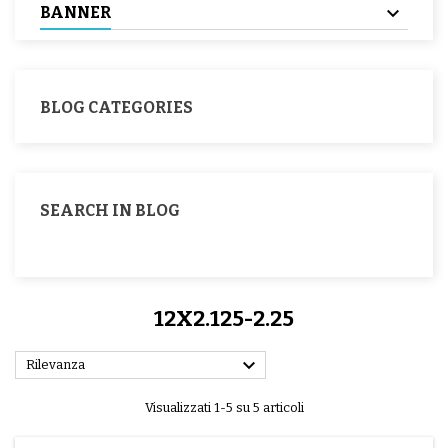
BANNER
BLOG CATEGORIES
SEARCH IN BLOG
12X2.125-2.25

Rilevanza
Visualizzati 1-5 su 5 articoli