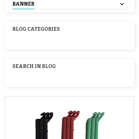
BANNER
BLOG CATEGORIES
SEARCH IN BLOG