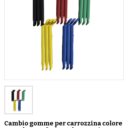
Cambio gomme per carrozzina colore