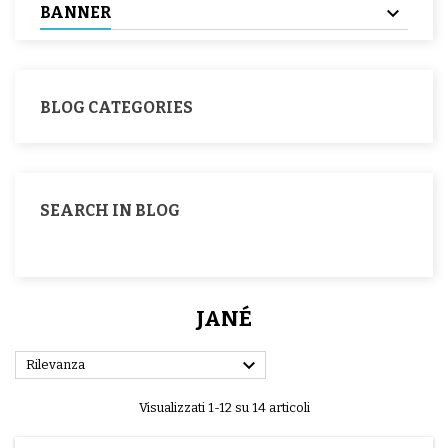
BANNER
BLOG CATEGORIES
SEARCH IN BLOG
JANÉ

Rilevanza
Visualizzati 1-12 su 14 articoli