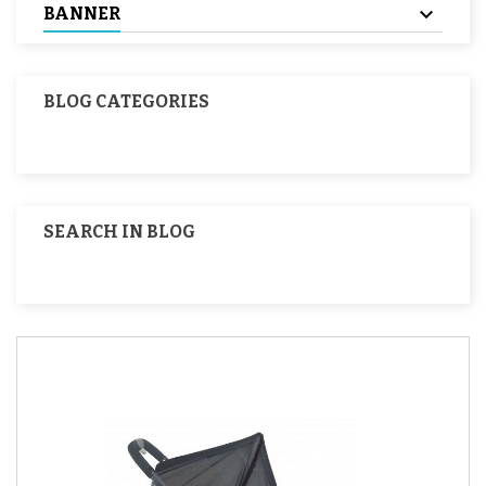
BANNER
BLOG CATEGORIES
SEARCH IN BLOG