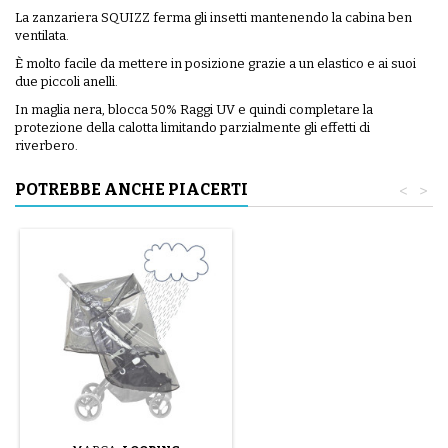
La zanzariera SQUIZZ ferma gli insetti mantenendo la cabina ben
ventilata.
È molto facile da mettere in posizione grazie a un elastico e ai suoi
due piccoli anelli.
In maglia nera, blocca 50% Raggi UV e quindi completare la
protezione della calotta limitando parzialmente gli effetti di
riverbero.
POTREBBE ANCHE PIACERTI
<
>