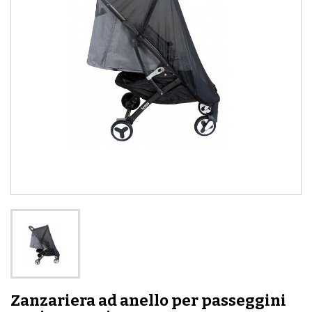
Zanzariera ad anello per passeggini