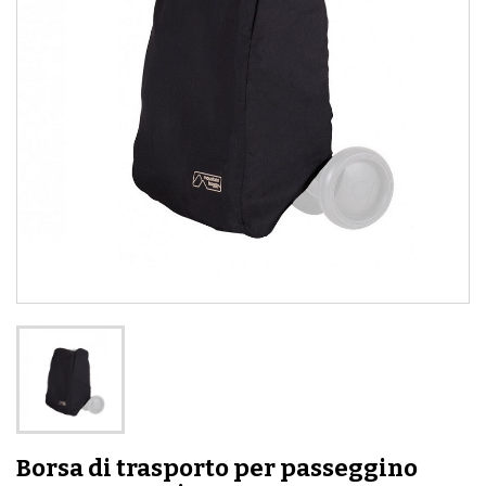
Borsa di trasporto per passeggino