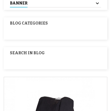
BANNER
BLOG CATEGORIES
SEARCH IN BLOG