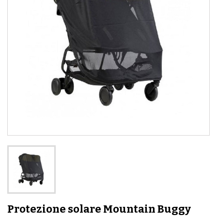
Protezione solare Mountain Buggy