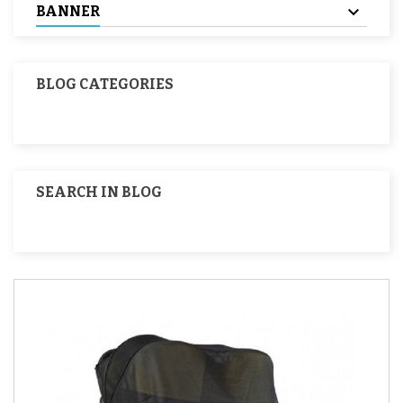
BANNER
BLOG CATEGORIES
SEARCH IN BLOG