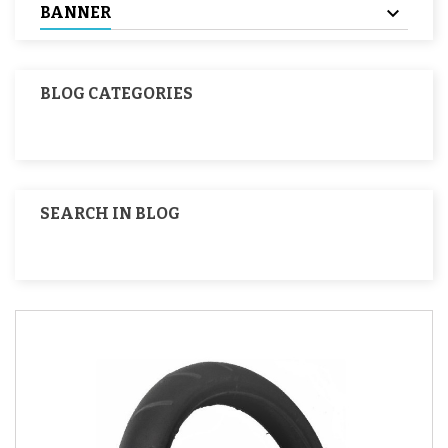
BANNER
BLOG CATEGORIES
SEARCH IN BLOG