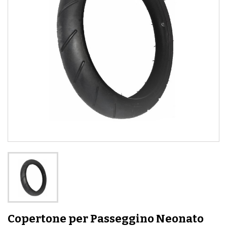
Copertone per Passeggino Neonato