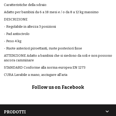
Caratteristiche della sdraio:
Adatto per bambini da 6 a 18 mesi e / o da 8 a 12 kg massimo
DESCRIZIONE
- Regolabile in altezza 3 posizioni
- Pad antiscivolo
- Peso 4 kg
- Ruote anteriori piroettanti, ruote posteriori fisse
ATTENZIONE Adatto a bambini che si siedono da soli e non possono
ancora camminare
STANDARD Conforme alla norma europea EN 1273
CURA Lavabile a mano, asciugare all'aria
Follow us on Facebook

PRODOTTI