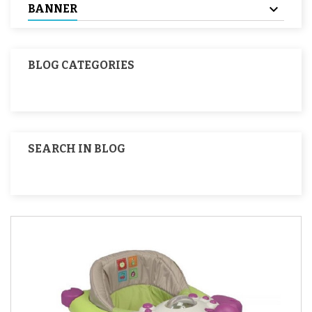
BANNER
BLOG CATEGORIES
SEARCH IN BLOG