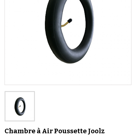
Chambre à Air Poussette Joolz