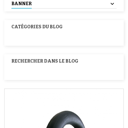
BANNER
CATÉGORIES DU BLOG
RECHERCHER DANS LE BLOG