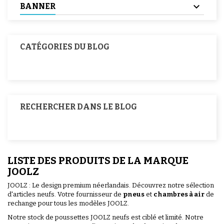
BANNER
CATÉGORIES DU BLOG
RECHERCHER DANS LE BLOG
LISTE DES PRODUITS DE LA MARQUE
JOOLZ
JOOLZ : Le design premium néerlandais. Découvrez notre sélection
d'articles neufs. Votre fournisseur de
pneus
et
chambres à air
de
rechange pour tous les modèles JOOLZ.
Notre stock de poussettes JOOLZ neufs est ciblé et limité. Notre