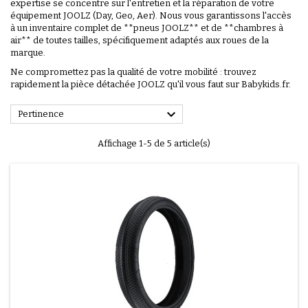
expertise se concentre sur l'entretien et la réparation de votre
équipement JOOLZ (Day, Geo, Aer). Nous vous garantissons l'accès
à un inventaire complet de **pneus JOOLZ** et de **chambres à
air** de toutes tailles, spécifiquement adaptés aux roues de la
marque.
Ne compromettez pas la qualité de votre mobilité : trouvez
rapidement la pièce détachée JOOLZ qu'il vous faut sur Babykids.fr.

Pertinence
Affichage 1-5 de 5 article(s)