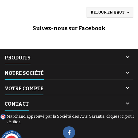

RETOUR EN HAUT
Suivez-nous sur Facebook

PRODUITS

NOTRE SOCIÉTÉ
(2 avis)

VOTRE COMPTE

CONTACT
Marchand approuvé par la Société des Avis Garantis,
cliquez ici pour
vérifier
.