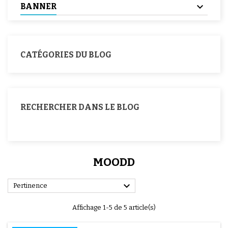
BANNER
CATÉGORIES DU BLOG
RECHERCHER DANS LE BLOG
MOODD

Pertinence
Affichage 1-5 de 5 article(s)