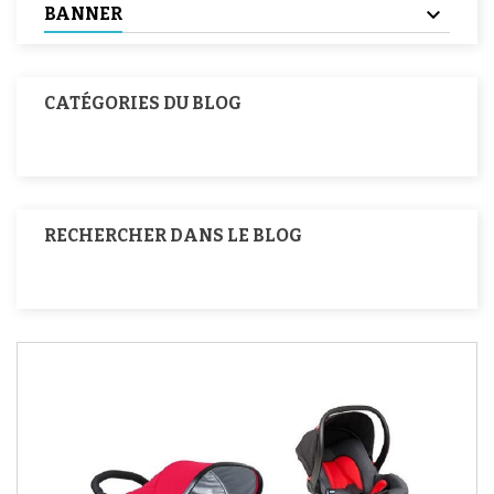
BANNER
CATÉGORIES DU BLOG
RECHERCHER DANS LE BLOG