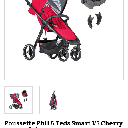
Poussette Phil & Teds Smart V3 Cherry