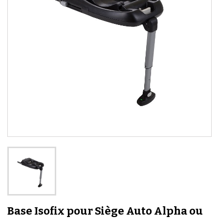
Base Isofix pour Siège Auto Alpha ou