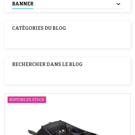
BANNER
CATÉGORIES DU BLOG
RECHERCHER DANS LE BLOG
RUPTURE DE STOCK