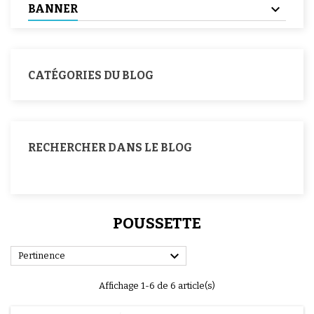
BANNER
CATÉGORIES DU BLOG
RECHERCHER DANS LE BLOG
POUSSETTE

Pertinence
Affichage 1-6 de 6 article(s)