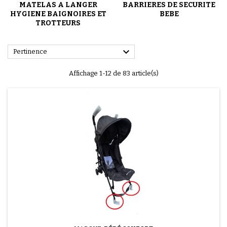
MATELAS A LANGER
BARRIERES DE SECURITE
HYGIENE BAIGNOIRES ET
BEBE
TROTTEURS

Pertinence
Affichage 1-12 de 83 article(s)