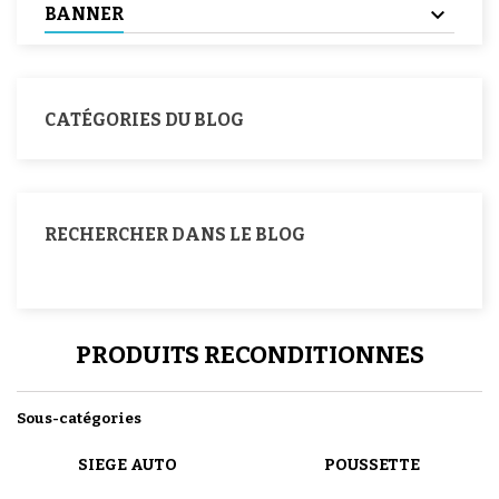
BANNER
CATÉGORIES DU BLOG
RECHERCHER DANS LE BLOG
PRODUITS RECONDITIONNES
Sous-catégories
SIEGE AUTO
POUSSETTE