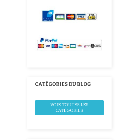
CATÉGORIES DU BLOG
VOIR TOUTES LES
CATÉGORIES