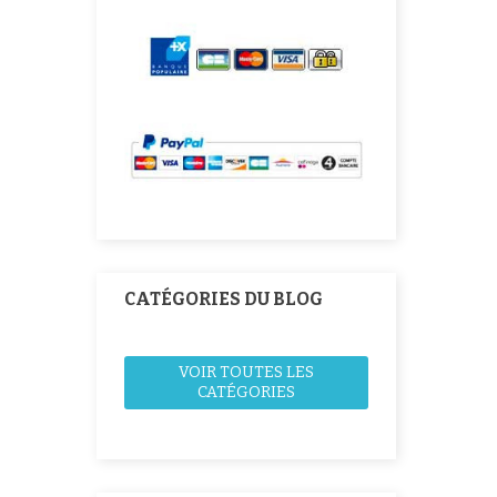
CATÉGORIES DU BLOG
VOIR TOUTES LES
CATÉGORIES