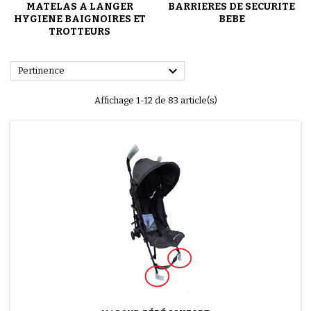
MATELAS A LANGER
BARRIERES DE SECURITE
HYGIENE BAIGNOIRES ET
BEBE
TROTTEURS

Pertinence
Affichage 1-12 de 83 article(s)