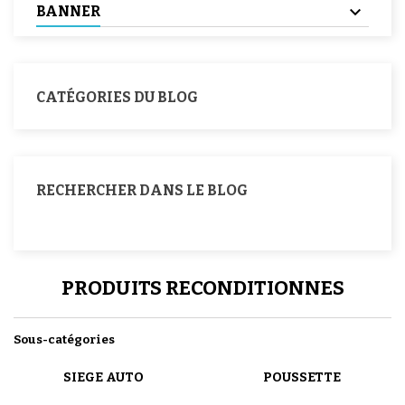
BANNER
CATÉGORIES DU BLOG
RECHERCHER DANS LE BLOG
PRODUITS RECONDITIONNES
Sous-catégories
SIEGE AUTO
POUSSETTE