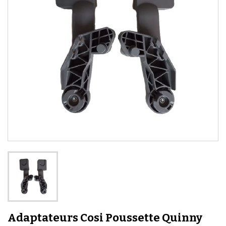
Adaptateurs Cosi Poussette Quinny