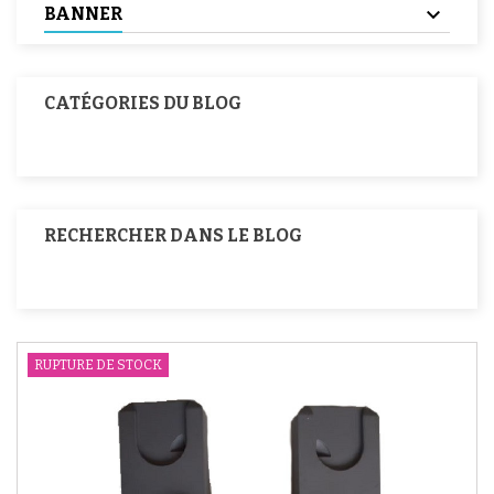
BANNER
CATÉGORIES DU BLOG
RECHERCHER DANS LE BLOG
RUPTURE DE STOCK