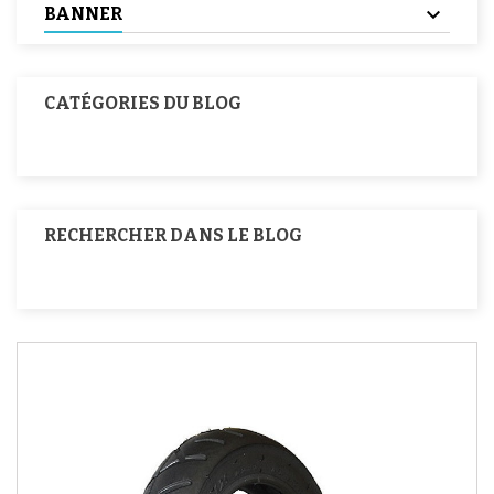
BANNER
CATÉGORIES DU BLOG
RECHERCHER DANS LE BLOG