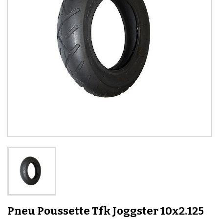
Pneu Poussette Tfk Joggster 10x2.125