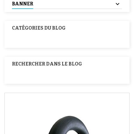
BANNER
CATÉGORIES DU BLOG
RECHERCHER DANS LE BLOG