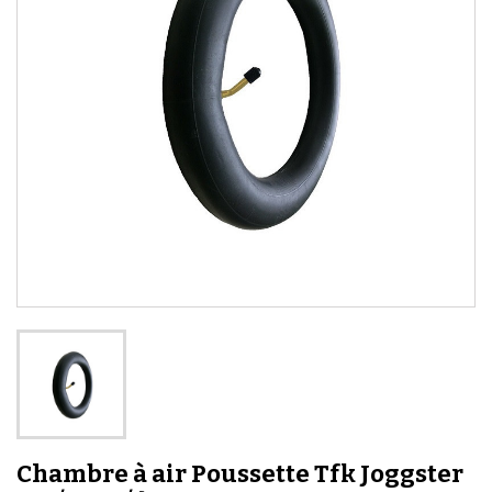
Chambre à air Poussette Tfk Joggster