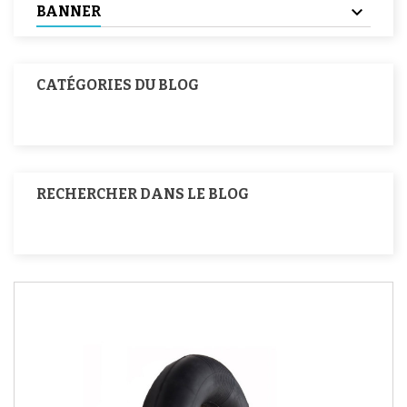
BANNER
CATÉGORIES DU BLOG
RECHERCHER DANS LE BLOG