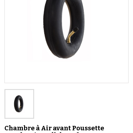
Chambre à Air avant Poussette