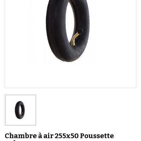
Chambre à air 255x50 Poussette