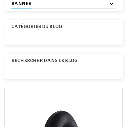
BANNER
CATÉGORIES DU BLOG
RECHERCHER DANS LE BLOG