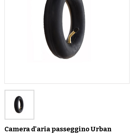
Camera d'aria passeggino Urban