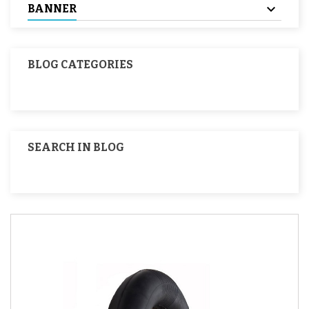
BANNER
BLOG CATEGORIES
SEARCH IN BLOG