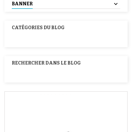
BANNER
CATÉGORIES DU BLOG
RECHERCHER DANS LE BLOG