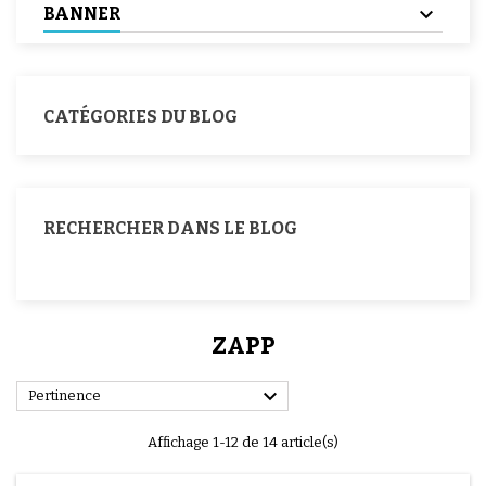
BANNER
CATÉGORIES DU BLOG
RECHERCHER DANS LE BLOG
ZAPP

Pertinence
Affichage 1-12 de 14 article(s)