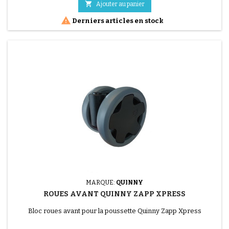

Ajouter au panier
base

Derniers articles en stock
MARQUE:
QUINNY
ROUES AVANT QUINNY ZAPP XPRESS
Bloc roues avant pour la poussette Quinny Zapp Xpress