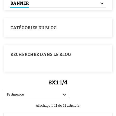
BANNER
CATÉGORIES DU BLOG
RECHERCHER DANS LE BLOG
8X1 1/4

Pertinence
Affichage 1-11 de 11 article(s)