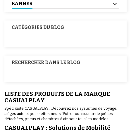
BANNER
CATÉGORIES DU BLOG
RECHERCHER DANS LE BLOG
LISTE DES PRODUITS DE LA MARQUE
CASUALPLAY
Spécialiste CASUALPLAY : Découvrez nos systèmes de voyage,
sièges auto et poussettes neufs. Votre fournisseur de pièces
détachées, pneus et chambres à air pour tous les modèles.
CASUALPLAY : Solutions de Mobilité