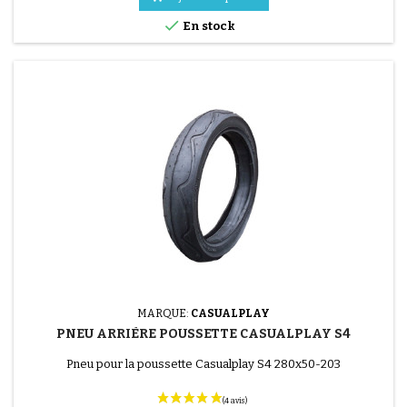

En stock
MARQUE:
CASUALPLAY
PNEU ARRIÈRE POUSSETTE CASUALPLAY S4
Pneu pour la poussette Casualplay S4 280x50-203