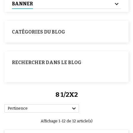
BANNER
CATÉGORIES DU BLOG
RECHERCHER DANS LE BLOG
8 1/2X2

Pertinence
Affichage 1-12 de 12 article(s)