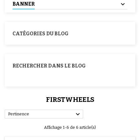
BANNER
CATÉGORIES DU BLOG
RECHERCHER DANS LE BLOG
FIRSTWHEELS

Pertinence
Affichage 1-6 de 6 article(s)