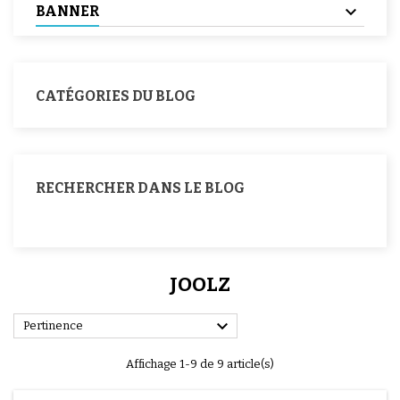
BANNER
CATÉGORIES DU BLOG
RECHERCHER DANS LE BLOG
JOOLZ

Pertinence
Affichage 1-9 de 9 article(s)