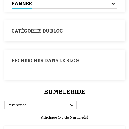
BANNER
CATÉGORIES DU BLOG
RECHERCHER DANS LE BLOG
BUMBLERIDE

Pertinence
Affichage 1-5 de 5 article(s)