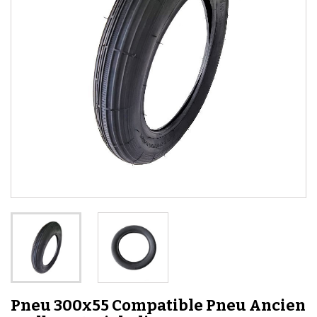
Pneu 300x55 Compatible Pneu Ancien