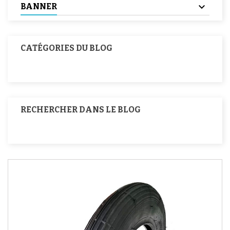
BANNER
CATÉGORIES DU BLOG
RECHERCHER DANS LE BLOG