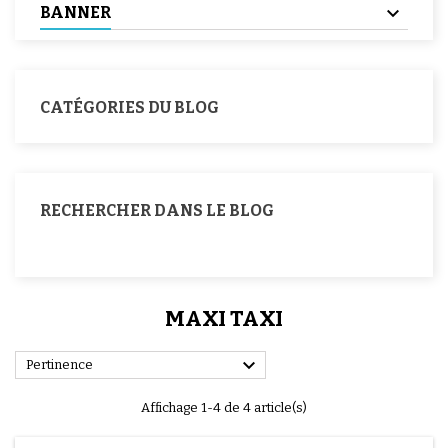
BANNER
CATÉGORIES DU BLOG
RECHERCHER DANS LE BLOG
MAXI TAXI

Pertinence
Affichage 1-4 de 4 article(s)